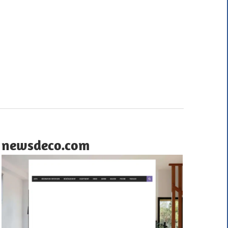
newsdeco.com