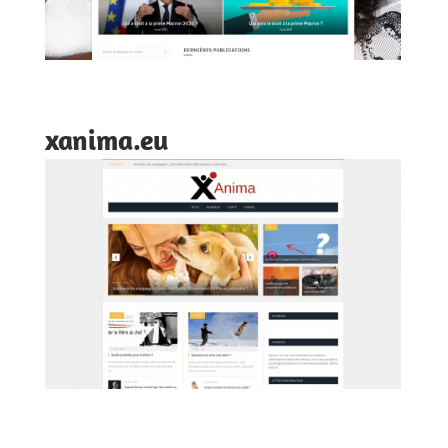
xanima.eu