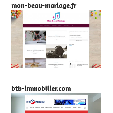
mon-beau-mariage.fr
btb-immobilier.com