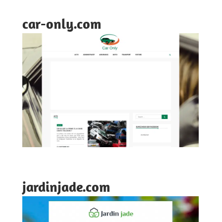
car-only.com
jardinjade.com