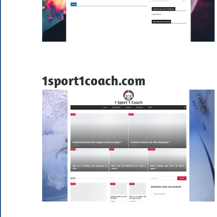
1sport1coach.com