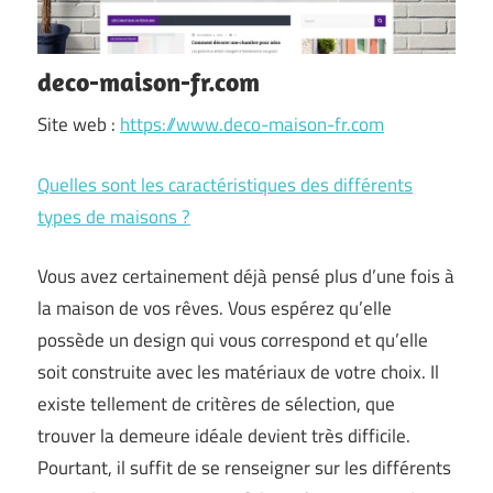
deco-maison-fr.com
Site web :
https://www.deco-maison-fr.com
Quelles sont les caractéristiques des différents
types de maisons ?
Vous avez certainement déjà pensé plus d’une fois à
la maison de vos rêves. Vous espérez qu’elle
possède un design qui vous correspond et qu’elle
soit construite avec les matériaux de votre choix. Il
existe tellement de critères de sélection, que
trouver la demeure idéale devient très difficile.
Pourtant, il suffit de se renseigner sur les différents