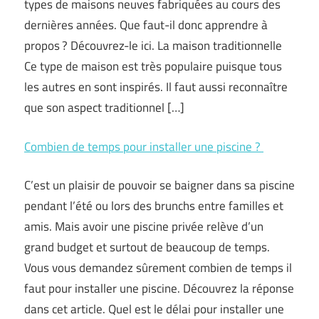
types de maisons neuves fabriquées au cours des
dernières années. Que faut-il donc apprendre à
propos ? Découvrez-le ici. La maison traditionnelle
Ce type de maison est très populaire puisque tous
les autres en sont inspirés. Il faut aussi reconnaître
que son aspect traditionnel […]
Combien de temps pour installer une piscine ?
C’est un plaisir de pouvoir se baigner dans sa piscine
pendant l’été ou lors des brunchs entre familles et
amis. Mais avoir une piscine privée relève d’un
grand budget et surtout de beaucoup de temps.
Vous vous demandez sûrement combien de temps il
faut pour installer une piscine. Découvrez la réponse
dans cet article. Quel est le délai pour installer une