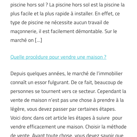
piscine hors sol ? La piscine hors sol est la piscine la
plus facile et la plus rapide à installer. En effet, ce
type de piscine ne nécessite aucun travail de
maçonnerie, il est facilement démontable. Sur le
marché on […]
Quelle procédure pour vendre une maison ?
Depuis quelques années, le marché de l’immobilier
connaît un essor fulgurant. De ce fait, beaucoup de
personnes se tournent vers ce secteur. Cependant la
vente de maison n’est pas une chose à prendre à la
légère, vous devez passer par certaines étapes.
Voici donc dans cet article les étapes à suivre pour
vendre efficacement une maison. Choisir la méthode
de vente Avant toute chose, vous devez savoir que