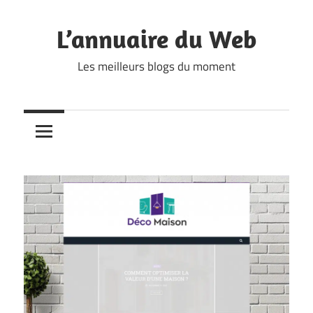
Skip
to
L’annuaire du Web
content
Les meilleurs blogs du moment