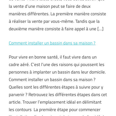
la vente d’une maison peut se faire de deux
manières différentes. La première manière consiste
à réaliser la vente par vous-même. Tandis que la
deuxième manière consiste à faire appel à une […]
Comment installer un bassin dans sa maison ?
Pour vivre en bonne santé, il faut vivre dans un
cadre aéré. C’est l’une des raisons qui poussent les
personnes à implanter un bassin dans leur domicile.
Comment installer un bassin dans sa maison ?
Quelles sont les différentes étapes à suivre pour y
parvenir ? Retrouvez les différentes étapes dans cet
article. Trouver l’emplacement idéal en délimitant
les contours La première étape pour commencer