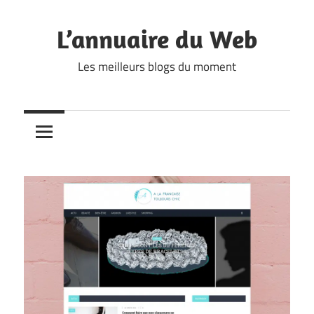
Skip
to
L’annuaire du Web
content
Les meilleurs blogs du moment