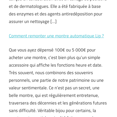
et de dermatologues. Elle a été fabriquée à base
des enzymes et des agents antiredéposition pour
assurer un nettoyage […]
Comment remonter une montre automatique Lip ?
Que vous ayez dépensé 100€ ou 5 000€ pour
acheter une montre, c’est bien plus qu’un simple
accessoire qui affiche les fonctions heure et date.
Très souvent, nous combinons des souvenirs
personnels, une partie de notre patrimoine ou une
valeur sentimentale. Ce n’est pas un secret, une
belle montre, qui est régulièrement entretenue,
traversera des décennies et les générations futures
sans difficulté. Véritable bijou pour certains, la