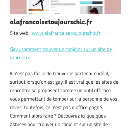
alafrancaisetoujourschic.fr
Site web :
www.alafrancaisetoujourschic.fr
Gay : comment trouver un conjoint sur un site de
rencontre
Il n’est pas facile de trouver le partenaire idéal,
surtout lorsqu’on est gay. Il est vrai que les sites de
rencontre se proposent comme un outil efficace
vous permettant de tomber sur la personne de vos
rêves, toutefois, ce n’est pas d’office gagné.
Comment alors faire ? Découvrez ici quelques
astuces pour trouver un conjoint sur un site de