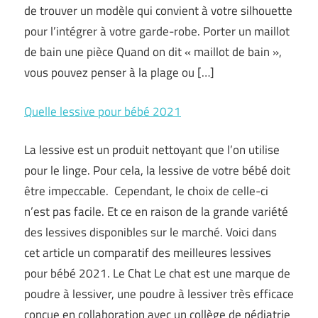
de trouver un modèle qui convient à votre silhouette
pour l’intégrer à votre garde-robe. Porter un maillot
de bain une pièce Quand on dit « maillot de bain »,
vous pouvez penser à la plage ou […]
Quelle lessive pour bébé 2021
La lessive est un produit nettoyant que l’on utilise
pour le linge. Pour cela, la lessive de votre bébé doit
être impeccable. Cependant, le choix de celle-ci
n’est pas facile. Et ce en raison de la grande variété
des lessives disponibles sur le marché. Voici dans
cet article un comparatif des meilleures lessives
pour bébé 2021. Le Chat Le chat est une marque de
poudre à lessiver, une poudre à lessiver très efficace
conçue en collaboration avec un collège de pédiatrie