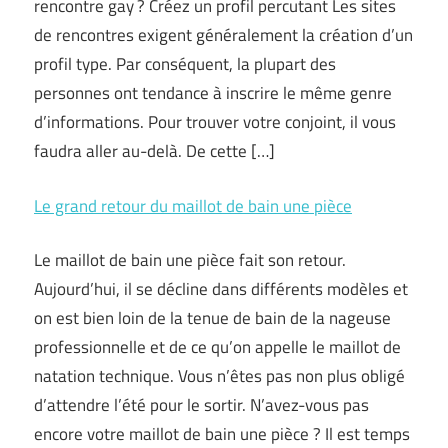
rencontre gay ? Créez un profil percutant Les sites
de rencontres exigent généralement la création d’un
profil type. Par conséquent, la plupart des
personnes ont tendance à inscrire le même genre
d’informations. Pour trouver votre conjoint, il vous
faudra aller au-delà. De cette […]
Le grand retour du maillot de bain une pièce
Le maillot de bain une pièce fait son retour.
Aujourd’hui, il se décline dans différents modèles et
on est bien loin de la tenue de bain de la nageuse
professionnelle et de ce qu’on appelle le maillot de
natation technique. Vous n’êtes pas non plus obligé
d’attendre l’été pour le sortir. N’avez-vous pas
encore votre maillot de bain une pièce ? Il est temps