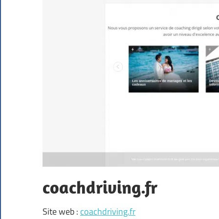
coachdriving.fr
Site web :
coachdriving.fr