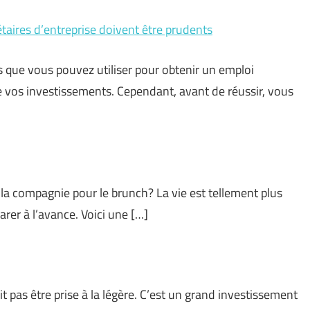
étaires d’entreprise doivent être prudents
s que vous pouvez utiliser pour obtenir un emploi
re vos investissements. Cependant, avant de réussir, vous
a compagnie pour le brunch? La vie est tellement plus
arer à l’avance. Voici une […]
t pas être prise à la légère. C’est un grand investissement