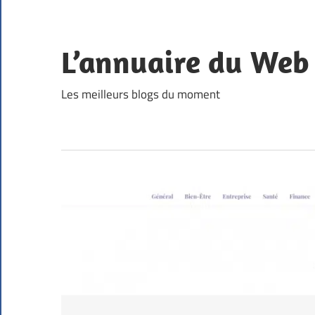
Skip
to
content
L’annuaire du Web
Les meilleurs blogs du moment